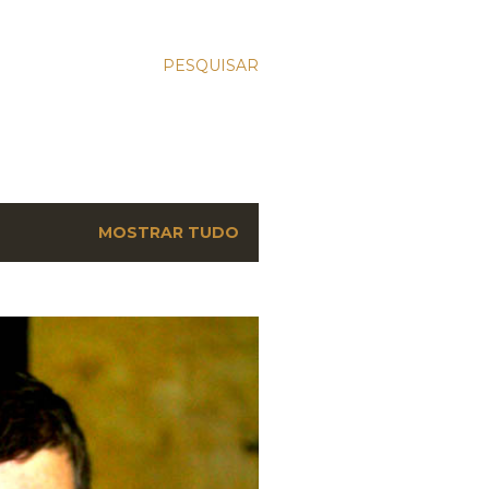
PESQUISAR
MOSTRAR TUDO