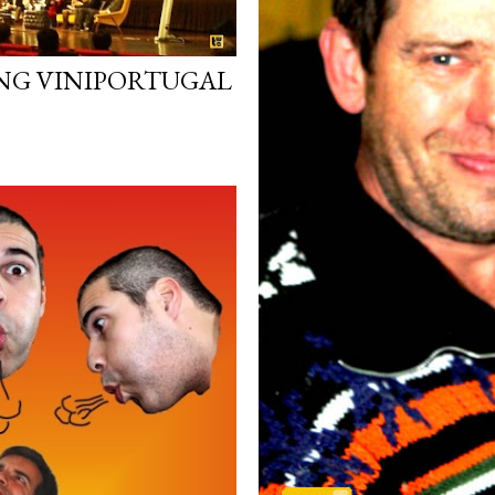
NG VINIPORTUGAL