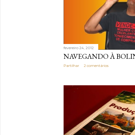
fevereiro 24, 2012
NAVEGANDO À BOLI
Partilhar
2 comentários