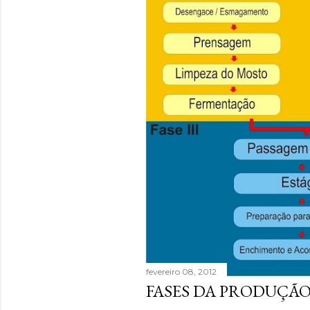
fevereiro 08, 2012
FASES DA PRODUÇÃO