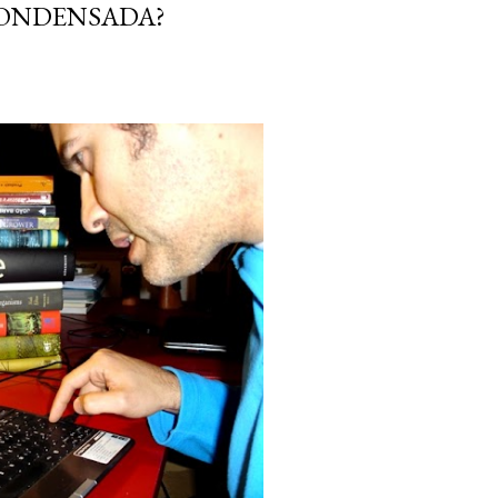
CONDENSADA?