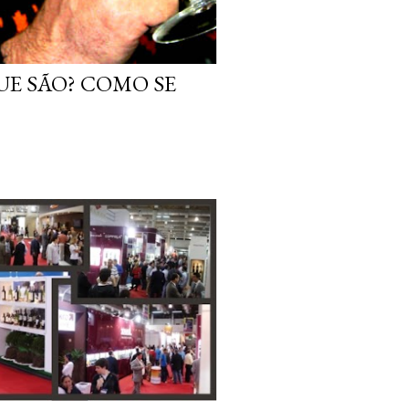
UE SÃO? COMO SE