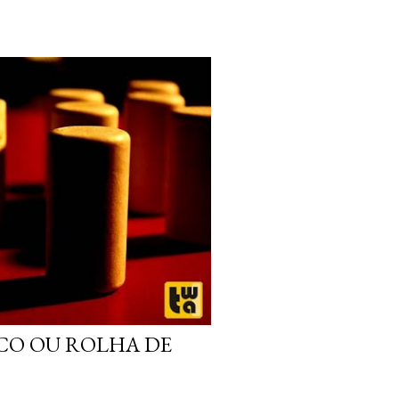
CO OU ROLHA DE