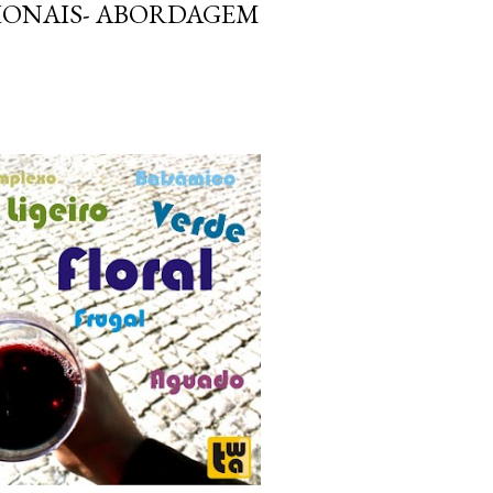
IONAIS- ABORDAGEM