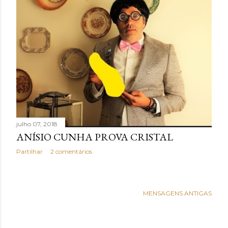
julho 07, 2018
ANÍSIO CUNHA PROVA CRISTAL
Partilhar
2 comentários
MENSAGENS ANTIGAS