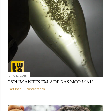
julho 17, 2018
ESPUMANTES EM ADEGAS NORMAIS
Partilhar
5 comentários