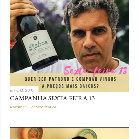
julho 13, 2018
CAMPANHA SEXTA-FEIRA 13
Partilhar
2 comentários