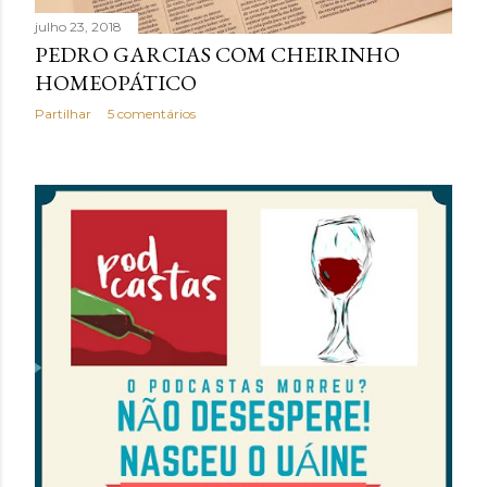
julho 23, 2018
PEDRO GARCIAS COM CHEIRINHO
HOMEOPÁTICO
Partilhar
5 comentários