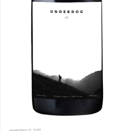
novembro 21, 2017