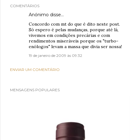
COMENTÁRIOS
Anónimo disse…
Concordo com mt do que é dito neste post.
Só espero é pelas mudanças, porque até lá,
vivemos em condições precárias e com
rendimentos miseráveis porque os "turbo-
enólogos" levam a massa que divia ser nossa!
19 de janeiro de 2009 às 09:32
ENVIAR UM COMENTÁRIO
MENSAGENS POPULARES