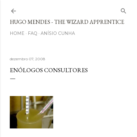
Avançar para o conteúdo principal
HUGO MENDES - THE WIZARD APPRENTICE
HOME
FAQ
ANÍSIO CUNHA
dezembro 07, 2008
ENÓLOGOS CONSULTORES