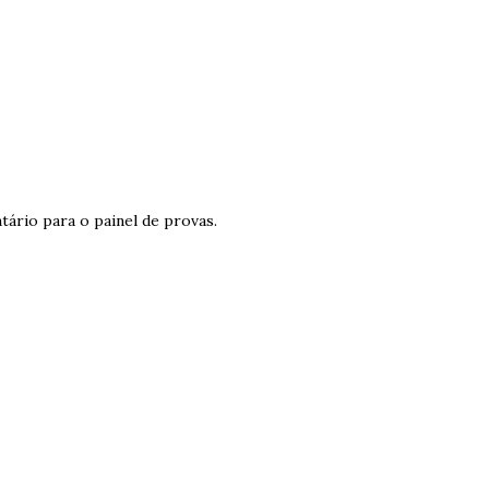
tário para o painel de provas.