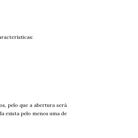
racterísticas:
os, pelo que a abertura será
da exista pelo menos uma de