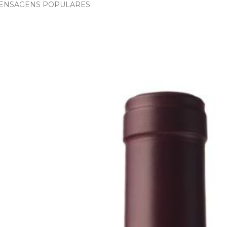
ENSAGENS POPULARES