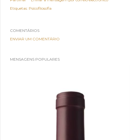
Etiquetas:
Psícofilosofia
COMENTÁRIOS
ENVIAR UM COMENTÁRIO
MENSAGENS POPULARES