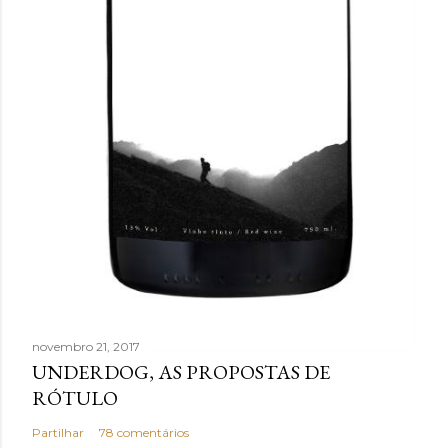
novembro 21, 2017
UNDERDOG, AS PROPOSTAS DE
RÓTULO
Partilhar
78 comentários