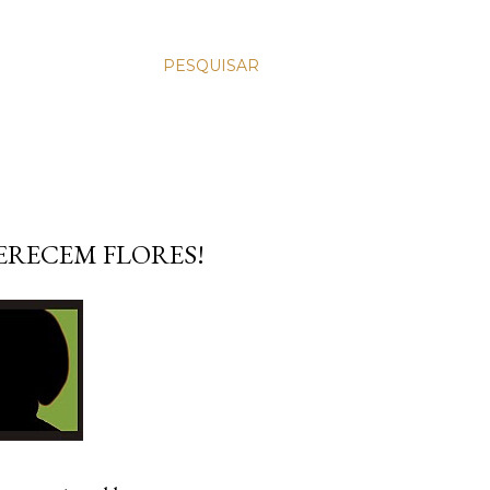
PESQUISAR
ERECEM FLORES!