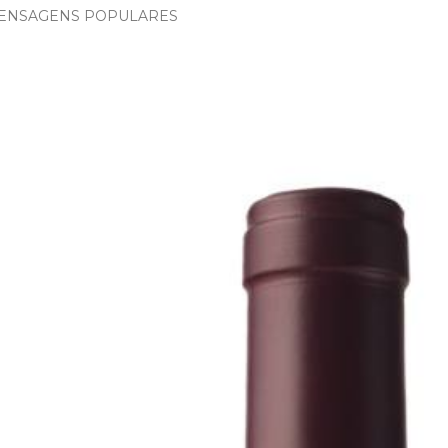
ENSAGENS POPULARES