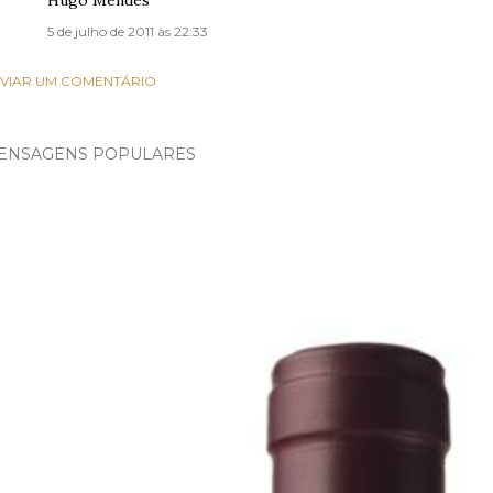
Hugo Mendes
5 de julho de 2011 às 22:33
VIAR UM COMENTÁRIO
ENSAGENS POPULARES