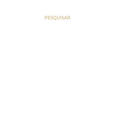
PESQUISAR