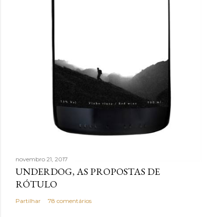
novembro 21, 2017
UNDERDOG, AS PROPOSTAS DE
RÓTULO
Partilhar
78 comentários