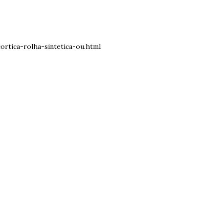
rtica-rolha-sintetica-ou.html