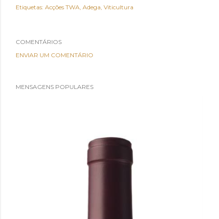
Etiquetas:
Acções TWA
Adega
Viticultura
COMENTÁRIOS
ENVIAR UM COMENTÁRIO
MENSAGENS POPULARES