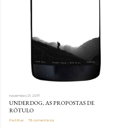
novembro 21, 2017
UNDERDOG, AS PROPOSTAS DE
RÓTULO
Partilhar
78 comentários