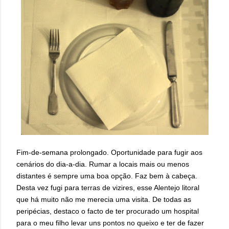
Fim-de-semana prolongado. Oportunidade para fugir aos
cenários do dia-a-dia. Rumar a locais mais ou menos
distantes é sempre uma boa opção. Faz bem à cabeça.
Desta vez fugi para terras de vizires, esse Alentejo litoral
que há muito não me merecia uma visita. De todas as
peripécias, destaco o facto de ter procurado um hospital
para o meu filho levar uns pontos no queixo e ter de fazer