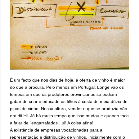
É um facto que nos dias de hoje, a oferta de vinho é maior
do que a procura. Pelo menos em Portugal. Longe vão os
tempos em que os produtores provincianos se podiam
gabar de criar e educado os filhos à custa de meia dúzia de
pipas de vinho. Nessa altura, vender o que se produzia não
era difícil.
Já há muito tempo que isso mudou e quando toca
a falar de "engarrafados", ui! A coisa afina!
A existência de empresas vocacionadas para a
representação e distribuição de vinhos, inicialmente com o