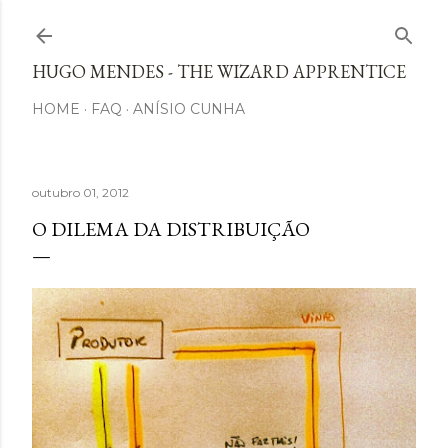
Avançar para o conteúdo principal
HUGO MENDES - THE WIZARD APPRENTICE
HOME
FAQ
ANÍSIO CUNHA
outubro 01, 2012
O DILEMA DA DISTRIBUIÇÃO