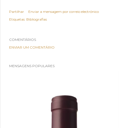
Partilhar
Enviar a mensagem por correio electrónico
Etiquetas:
Bibliografias
COMENTÁRIOS
ENVIAR UM COMENTÁRIO
MENSAGENS POPULARES