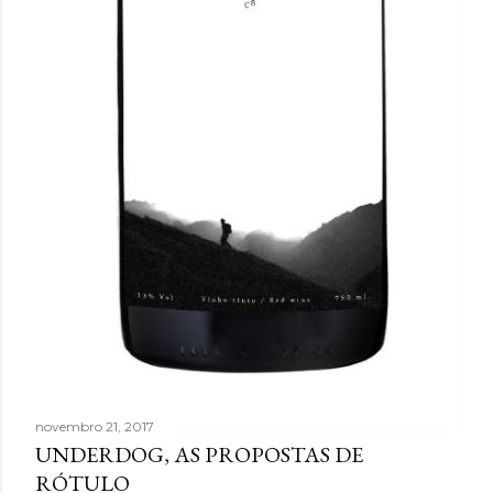
novembro 21, 2017
UNDERDOG, AS PROPOSTAS DE
RÓTULO