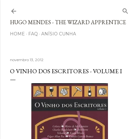
Avançar para o conteúdo principal
HUGO MENDES - THE WIZARD APPRENTICE
HOME
FAQ
ANÍSIO CUNHA
novembro 13, 2012
O VINHO DOS ESCRITORES - VOLUME I