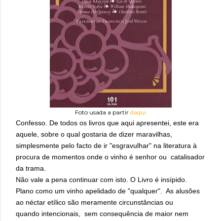
Foto usada a partir
daqui
Confesso. De todos os livros que aqui apresentei, este era
aquele, sobre o qual gostaria de dizer maravilhas,
simplesmente pelo facto de ir "esgravulhar" na literatura à
procura de momentos onde o vinho é senhor ou catalisador
da trama.
Não vale a pena continuar com isto. O Livro é insípido.
Plano como um vinho apelidado de "qualquer". As alusões
ao néctar etílico são meramente circunstâncias ou
quando intencionais, sem consequência de maior nem