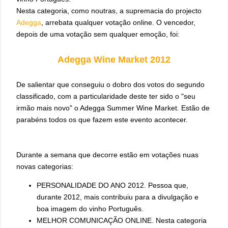
Nesta categoria, como noutras, a supremacia do projecto
Adegga
, arrebata qualquer votação online. O vencedor,
depois de uma votação sem qualquer emoção, foi:
Adegga Wine Market 2012
De salientar que conseguiu o dobro dos votos do segundo
classificado, com a particularidade deste ter sido o "seu
irmão mais novo" o Adegga Summer Wine Market. Estão de
parabéns todos os que fazem este evento acontecer.
Durante a semana que decorre estão em votações nuas
novas categorias:
PERSONALIDADE DO ANO 2012. Pessoa que,
durante 2012, mais contribuiu para a divulgação e
boa imagem do vinho Português.
MELHOR COMUNICAÇÃO ONLINE. Nesta categoria