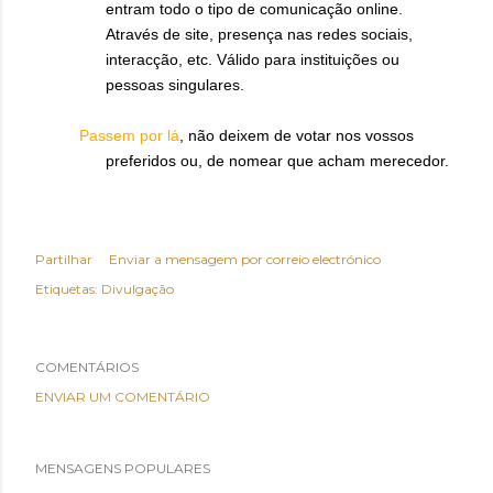
entram todo o tipo de comunicação online.
Através de site, presença nas redes sociais,
interacção, etc. Válido para instituições ou
pessoas singulares.
Passem por lá
, não deixem de votar nos vossos
preferidos ou, de nomear que acham merecedor.
Partilhar
Enviar a mensagem por correio electrónico
Etiquetas:
Divulgação
COMENTÁRIOS
ENVIAR UM COMENTÁRIO
MENSAGENS POPULARES