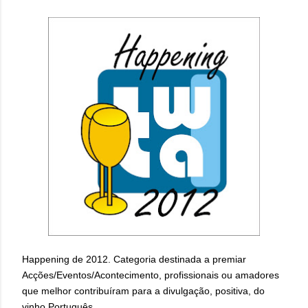
Happening de 2012. Categoria destinada a premiar
Acções/Eventos/Acontecimento, profissionais ou amadores
que melhor contribuíram para a divulgação, positiva, do
vinho Português.