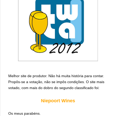
Melhor site de produtor. Não há muita história para contar.
Propôs-se a votação, não se impôs condições. O site mais
votado, com mais do dobro do segundo classificado foi:
Niepoort Wines
Os meus parabéns.