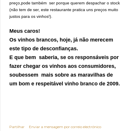
preço,
pode
também ser porque querem despachar o stock
(não tem de ser, este restaurante pratica uns preços muito
justos para os vinhos!).
Meus caros!
Os vinhos brancos, hoje, já não merecem
este tipo de desconfianças.
E que bem saberia, se os responsáveis por
fazer chegar os vinhos aos consumidores,
soubessem mais sobre as maravilhas de
um bom e respeitável vinho branco de 2009.
Partilhar
Enviar a mensagem por correio electrónico