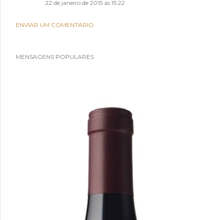
22 de janeiro de 2015 às 15:22
ENVIAR UM COMENTÁRIO
MENSAGENS POPULARES