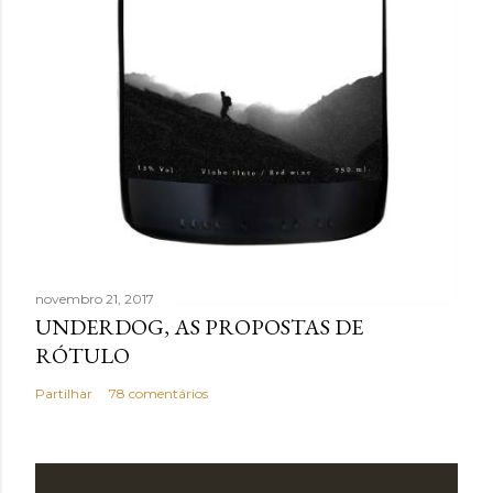
novembro 21, 2017
UNDERDOG, AS PROPOSTAS DE
RÓTULO
Partilhar
78 comentários