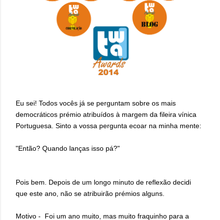
Eu sei! Todos vocês já se perguntam sobre os mais
democráticos prémio atribuídos à margem da fileira vínica
Portuguesa. Sinto a vossa pergunta ecoar na minha mente:
"Então? Quando lanças isso pá?"
Pois bem. Depois de um longo minuto de reflexão decidi
que este ano, não se atribuirão prémios alguns.
Motivo - Foi um ano muito, mas muito fraquinho para a