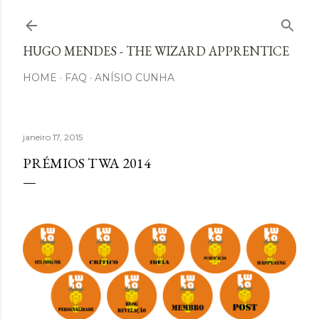
Avançar para o conteúdo principal
HUGO MENDES - THE WIZARD APPRENTICE
HOME
FAQ
ANÍSIO CUNHA
janeiro 17, 2015
PRÉMIOS TWA 2014