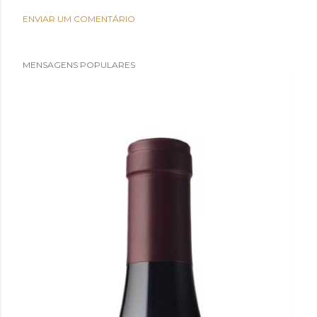
ENVIAR UM COMENTÁRIO
MENSAGENS POPULARES