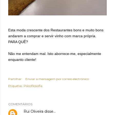
Esta moda crescente dos Restaurantes bons e muito bons
andarem a comprar e servir vinho com marca própria.
PARA QUÊ?
Não me entendam mal. Isto aborrece-me, especialmente
enquanto cliente!
Partilhar
Enviar a mensagem por correio electrónico
Etiquetas:
Psícofilosofia
COMENTÁRIOS
Rui Oliveira
disse…