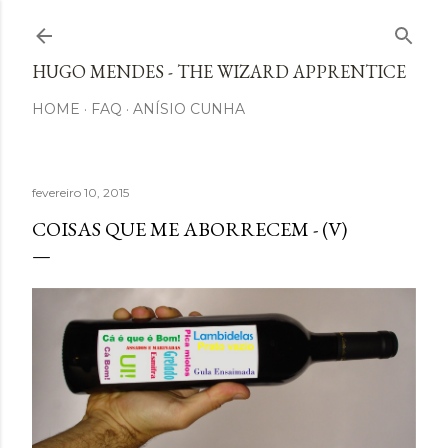
Avançar para o conteúdo principal
HUGO MENDES - THE WIZARD APPRENTICE
HOME
FAQ
ANÍSIO CUNHA
fevereiro 10, 2015
COISAS QUE ME ABORRECEM - (V)