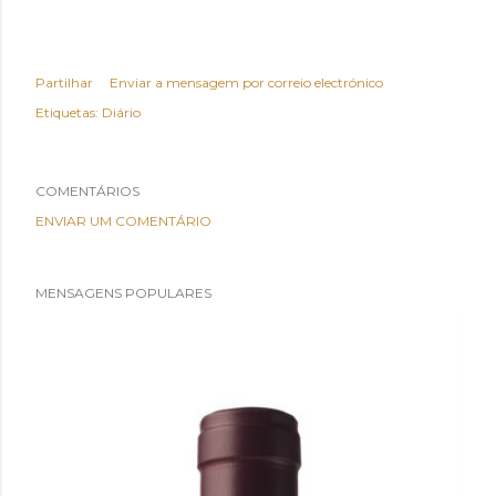
Partilhar
Enviar a mensagem por correio electrónico
Etiquetas:
Diário
COMENTÁRIOS
ENVIAR UM COMENTÁRIO
MENSAGENS POPULARES