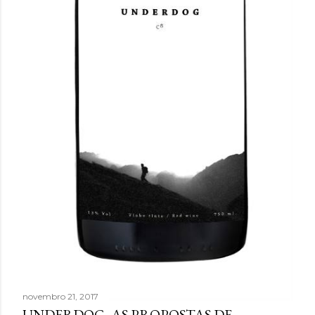
novembro 21, 2017
UNDERDOG, AS PROPOSTAS DE