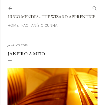
Avançar para o conteúdo principal
HUGO MENDES - THE WIZARD APPRENTICE
HOME
FAQ
ANÍSIO CUNHA
janeiro 15, 2016
JANEIRO A MEIO