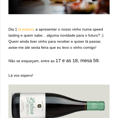
Dia 1
lá estarei
, a apresentar o nosso vinho numa speed
tasting e quem sabe... alguma novidade para o futuro? ;)
Quem ainda tiver vinho para receber e quiser lá passar,
avise-me até sexta feira que eu levo o vinho comigo!
17 e as 18, mesa 59.
Não se esqueçam, entre as
Lá vos espero!