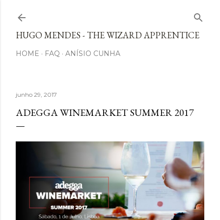
Avançar para o conteúdo principal
HUGO MENDES - THE WIZARD APPRENTICE
HOME
FAQ
ANÍSIO CUNHA
junho 29, 2017
ADEGGA WINEMARKET SUMMER 2017