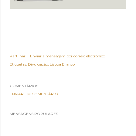
Partilhar
Enviar a mensagem por correio electrónico
Etiquetas:
Divulgação
Lisboa Branco
COMENTÁRIOS
ENVIAR UM COMENTÁRIO
MENSAGENS POPULARES