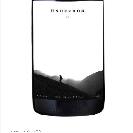
novembro 21, 2017