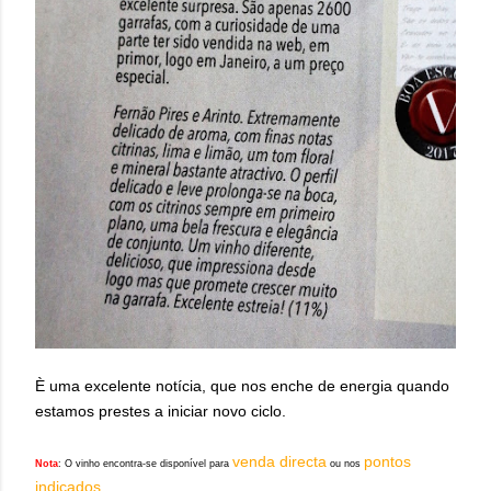
È uma excelente notícia, que nos enche de energia quando
estamos prestes a iniciar novo ciclo.
venda directa
pontos
Nota
: O vinho encontra-se disponível para
ou nos
indicados