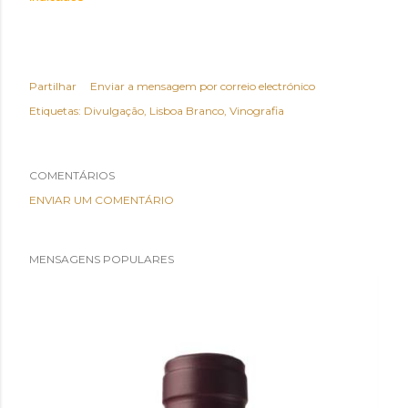
Partilhar
Enviar a mensagem por correio electrónico
Etiquetas:
Divulgação
Lisboa Branco
Vinografia
COMENTÁRIOS
ENVIAR UM COMENTÁRIO
MENSAGENS POPULARES