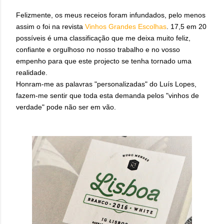
Felizmente, os meus receios foram infundados, pelo menos
assim o foi na revista
Vinhos Grandes Escolhas
. 17,5 em 20
possíveis
é uma classificação que me deixa muito feliz,
confiante e orgulhoso no nosso trabalho e no vosso
empenho para que este projecto se tenha tornado uma
realidade.
Honram-me as palavras "personalizadas" do Luís Lopes,
fazem-me sentir que toda esta demanda pelos "vinhos de
verdade" pode não ser em vão.