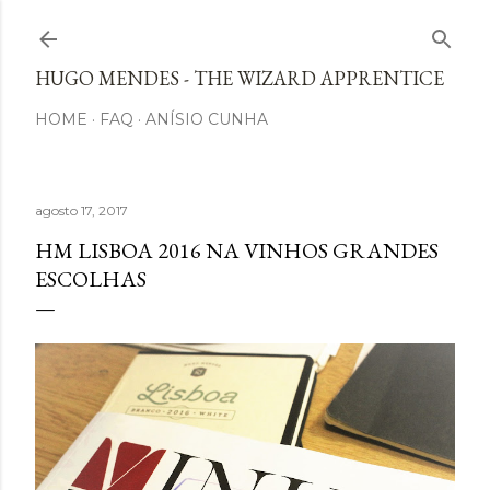
Avançar para o conteúdo principal
HUGO MENDES - THE WIZARD APPRENTICE
HOME
FAQ
ANÍSIO CUNHA
agosto 17, 2017
HM LISBOA 2016 NA VINHOS GRANDES
ESCOLHAS