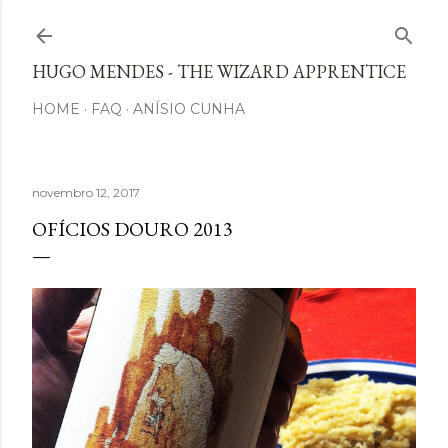
Avançar para o conteúdo principal
HUGO MENDES - THE WIZARD APPRENTICE
HOME
FAQ
ANÍSIO CUNHA
novembro 12, 2017
OFÍCIOS DOURO 2013