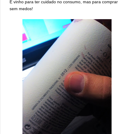
È vinho para ter cuidado no consumo, mas para comprar
sem medos!