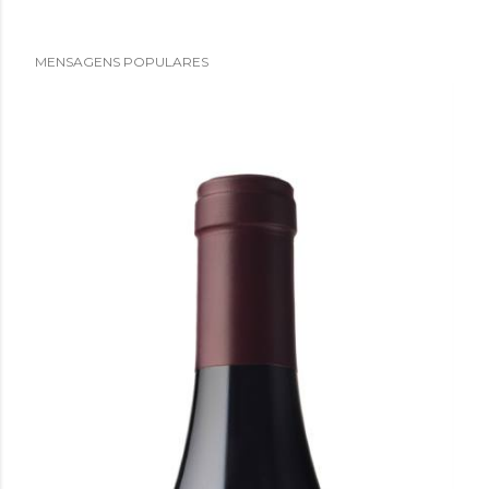
MENSAGENS POPULARES