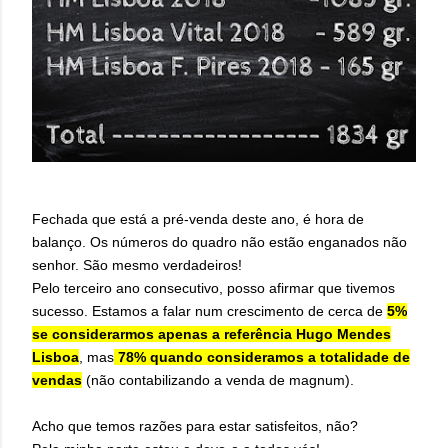
Fechada que está a pré-venda deste ano, é hora de
balanço. Os números do quadro não estão enganados não
senhor. São mesmo verdadeiros!
Pelo terceiro ano consecutivo, posso afirmar que tivemos
sucesso. Estamos a falar num crescimento de cerca de
5%
se considerarmos apenas a referência Hugo Mendes
Lisboa
, mas
78% quando consideramos a totalidade de
vendas
(não contabilizando a venda de magnum).
Acho que temos razões para estar satisfeitos, não?