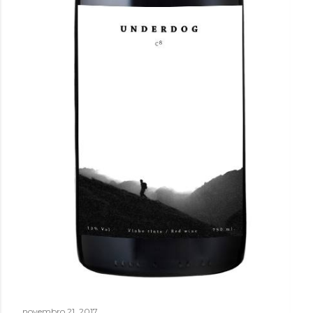
novembro 21, 2017