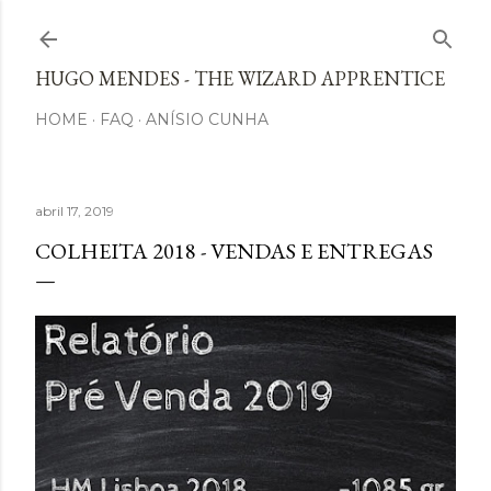
Avançar para o conteúdo principal
HUGO MENDES - THE WIZARD APPRENTICE
HOME
FAQ
ANÍSIO CUNHA
abril 17, 2019
COLHEITA 2018 - VENDAS E ENTREGAS