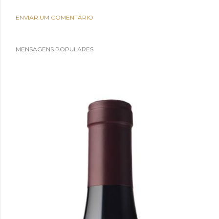
ENVIAR UM COMENTÁRIO
MENSAGENS POPULARES