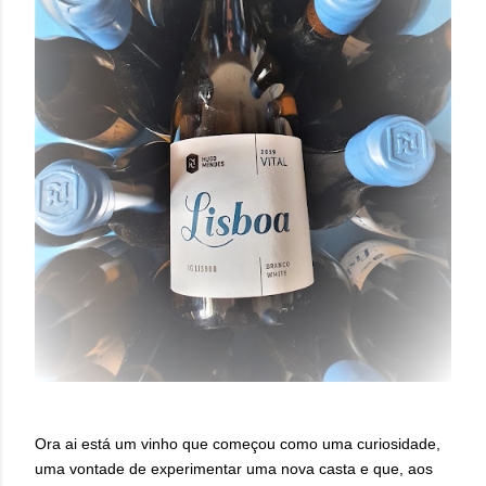
Ora ai está um vinho que começou como uma curiosidade,
uma vontade de experimentar uma nova casta e que, aos