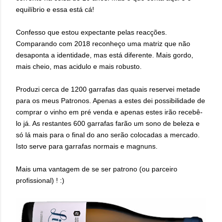
equilíbrio e essa está cá!
Confesso que estou expectante pelas reacções.
Comparando com 2018 reconheço uma matriz que não
desaponta a identidade, mas está diferente. Mais gordo,
mais cheio, mas acidulo e mais robusto.
Produzi cerca de 1200 garrafas das quais reservei metade
para os meus Patronos. Apenas a estes dei possibilidade de
comprar o vinho em pré venda e apenas estes irão recebê-
lo já. As restantes 600 garrafas farão um sono de beleza e
só lá mais para o final do ano serão colocadas a mercado.
Isto serve para garrafas normais e magnuns.
Mais uma vantagem de se ser patrono (ou parceiro
profissional) ! :)