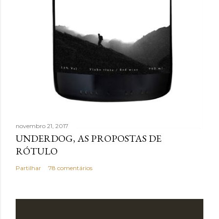
novembro 21, 2017
UNDERDOG, AS PROPOSTAS DE
RÓTULO
Partilhar
78 comentários