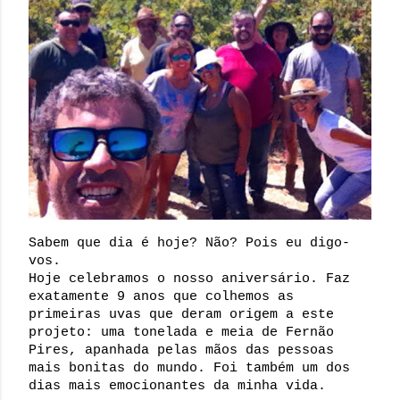
Sabem que dia é hoje? Não? Pois eu digo-
vos.
Hoje celebramos o nosso aniversário. Faz 
exatamente 9 anos que colhemos as 
primeiras uvas que deram origem a este 
projeto: uma tonelada e meia de Fernão 
Pires, apanhada pelas mãos das pessoas 
mais bonitas do mundo. Foi também um dos 
dias mais emocionantes da minha vida.