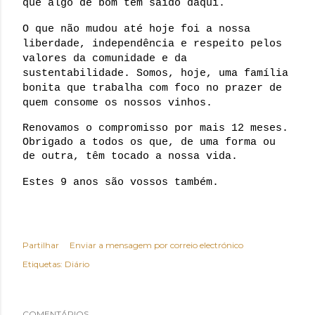
que algo de bom tem saído daqui.
O que não mudou até hoje foi a nossa 
liberdade, independência e respeito pelos 
valores da comunidade e da 
sustentabilidade. Somos, hoje, uma família 
bonita que trabalha com foco no prazer de 
quem consome os nossos vinhos.
Renovamos o compromisso por mais 12 meses.
Obrigado a todos os que, de uma forma ou 
de outra, têm tocado a nossa vida.
Estes 9 anos são vossos também.
Partilhar
Enviar a mensagem por correio electrónico
Etiquetas:
Diário
COMENTÁRIOS