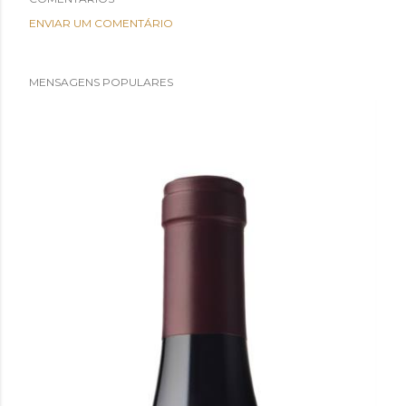
ENVIAR UM COMENTÁRIO
MENSAGENS POPULARES