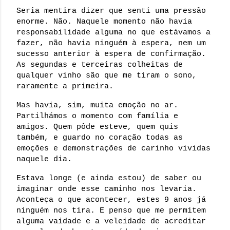
Seria mentira dizer que senti uma pressão 
enorme. Não. Naquele momento não havia 
responsabilidade alguma no que estávamos a 
fazer, não havia ninguém à espera, nem um 
sucesso anterior à espera de confirmação. 
As segundas e terceiras colheitas de 
qualquer vinho são que me tiram o sono, 
raramente a primeira.
Mas havia, sim, muita emoção no ar. 
Partilhámos o momento com família e 
amigos. Quem pôde esteve, quem quis 
também, e guardo no coração todas as 
emoções e demonstrações de carinho vividas 
naquele dia.
Estava longe (e ainda estou) de saber ou 
imaginar onde esse caminho nos levaria. 
Aconteça o que acontecer, estes 9 anos já 
ninguém nos tira. E penso que me permitem 
alguma vaidade e a veleidade de acreditar 