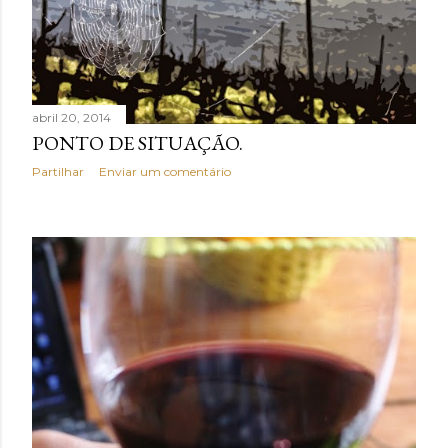
abril 20, 2014
PONTO DE SITUAÇÃO.
Partilhar
Enviar um comentário