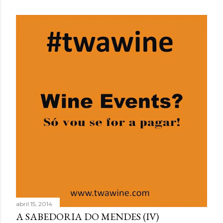
abril 15, 2014
A SABEDORIA DO MENDES (IV)