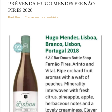
PRÉ VENDA HUGO MENDES FERNÃO
PIRES 2020
Partilhar
Enviar um comentário