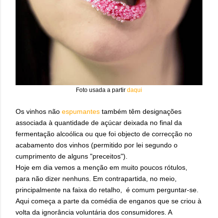
Foto usada a partir
daqui
Os vinhos não
espumantes
também têm designações
associada à quantidade de açúcar
deixada no final da
fermentação alcoólica ou que foi objecto de correcção no
acabamento dos vinhos (permitido por lei segundo o
cumprimento de alguns "preceitos").
Hoje em dia vemos a menção em muito poucos rótulos,
para não dizer nenhuns. Em contrapartida, no meio,
principalmente na faixa do retalho, é comum perguntar-se.
Aqui começa a parte da comédia de enganos que se criou à
volta da ignorância voluntária dos consumidores. A