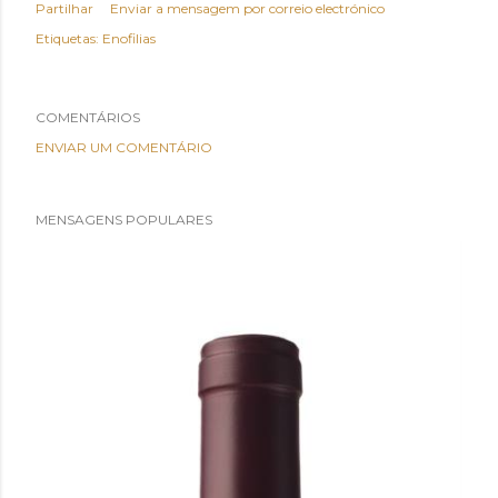
Partilhar
Enviar a mensagem por correio electrónico
Etiquetas:
Enofilias
COMENTÁRIOS
ENVIAR UM COMENTÁRIO
MENSAGENS POPULARES