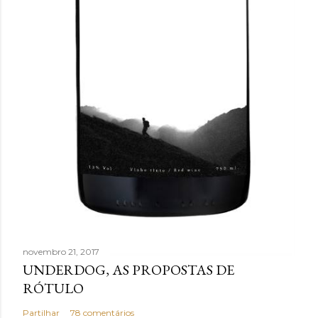
novembro 21, 2017
UNDERDOG, AS PROPOSTAS DE
RÓTULO
Partilhar
78 comentários