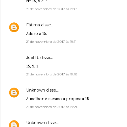
Nº 15, 9 e 7
21 de novembro de 2017 às 19:09
Fátima
disse…
Adoro a 15.
21 de novembro de 2017 às 19:11
Joel R. disse…
15, 9, 1
21 de novembro de 2017 às 19:18
Unknown
disse…
A melhor é mesmo a proposta 15
21 de novembro de 2017 às 19:20
Unknown
disse…