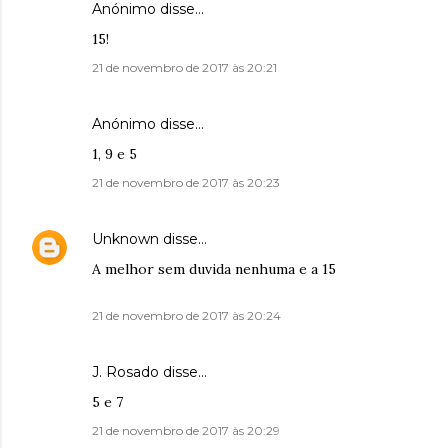
Anónimo disse…
15!
21 de novembro de 2017 às 20:21
Anónimo disse…
1, 9 e 5
21 de novembro de 2017 às 20:23
Unknown
disse…
A melhor sem duvida nenhuma e a 15
21 de novembro de 2017 às 20:24
J. Rosado disse…
5 e 7
21 de novembro de 2017 às 20:29