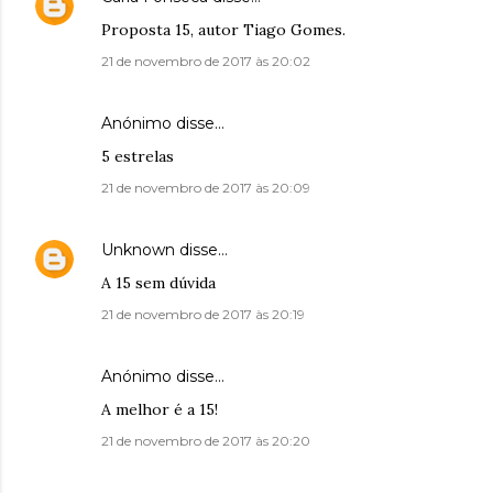
Proposta 15, autor Tiago Gomes.
21 de novembro de 2017 às 20:02
Anónimo disse…
5 estrelas
21 de novembro de 2017 às 20:09
Unknown
disse…
A 15 sem dúvida
21 de novembro de 2017 às 20:19
Anónimo disse…
A melhor é a 15!
21 de novembro de 2017 às 20:20