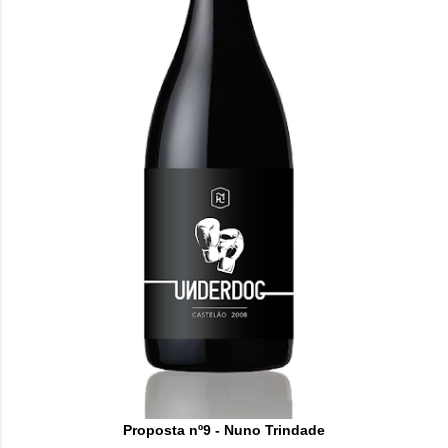
Proposta nº9 - Nuno Trindade