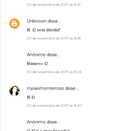
30 de novembro de 2017 às 15:15
Unknown
disse…
N. 12 sem dúvida!!
30 de novembro de 2017 às 15:18
Anónimo disse…
Número 12
30 de novembro de 2017 às 15:26
mjoaomonterroso
disse…
N 12
30 de novembro de 2017 às 15:30
Anónimo disse…
O 12 é o meu favorito!