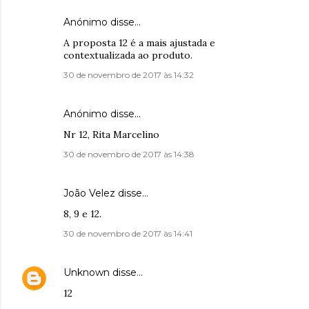
Anónimo disse…
A proposta 12 é a mais ajustada e
contextualizada ao produto.
30 de novembro de 2017 às 14:32
Anónimo disse…
Nr 12, Rita Marcelino
30 de novembro de 2017 às 14:38
João Velez disse…
8, 9 e 12.
30 de novembro de 2017 às 14:41
Unknown
disse…
12