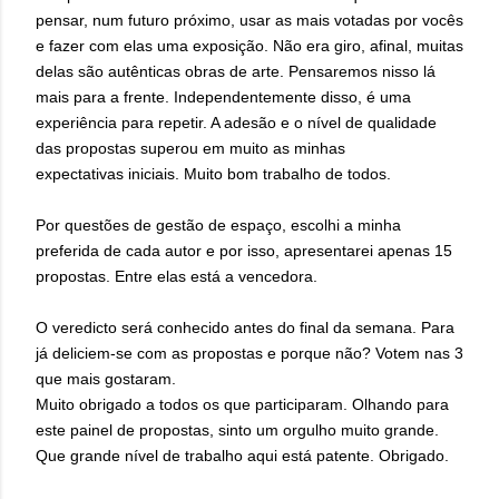
pensar, num futuro próximo, usar as mais votadas por vocês
e fazer com elas uma exposição. Não era giro, afinal, muitas
delas são autênticas obras de arte. Pensaremos nisso lá
mais para a frente. Independentemente disso, é uma
experiência para repetir. A adesão e o nível de qualidade
das propostas superou em muito as minhas
expectativas iniciais. Muito bom trabalho de todos.
Por questões de gestão de espaço, escolhi a minha
preferida de cada autor e por isso, apresentarei apenas 15
propostas. Entre elas está a vencedora.
O veredicto será conhecido antes do final da semana. Para
já deliciem-se com as propostas e porque não? Votem nas 3
que mais gostaram.
Muito obrigado a todos os que participaram. Olhando para
este painel de propostas, sinto um orgulho muito grande.
Que grande nível de trabalho aqui está patente. Obrigado.