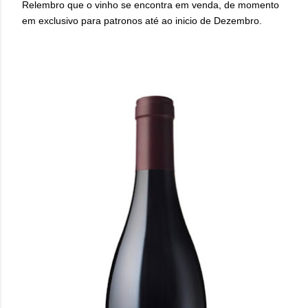
Relembro que o vinho se encontra em venda, de momento
em exclusivo para patronos até ao inicio de Dezembro.