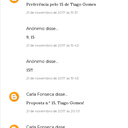
Preferência pelo 15 de Tiago Gomes
21 de novembro de 2017 às 19:31
Anónimo disse…
9, 15
21 de novembro de 2017 às 19:42
Anónimo disse…
15!!!
21 de novembro de 2017 às 19:43
Carla Fonseca
disse…
Proposta n.º 15, Tiago Gomes!
21 de novembro de 2017 às 20:01
Carla Fonseca
disse…