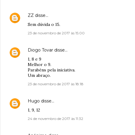
ZZ
disse…
Sem dúvida o 15.
23 de novembro de 2017 às 15:00
Diogo Tovar
disse…
1, 8 e 9
Melhor o 9.
Parabéns pela iniciativa.
Um abraço.
23 de novembro de 2017 às 18:18
Hugo
disse…
1, 9, 12
24 de novembro de 2017 às 11:32