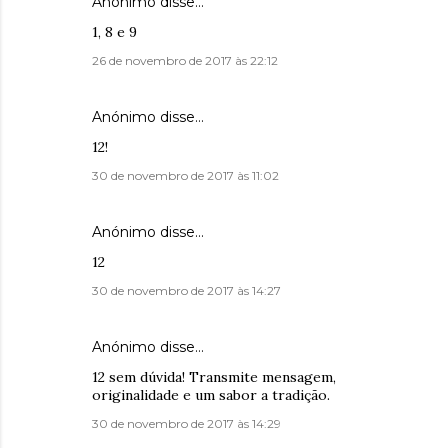
Anónimo disse…
1, 8 e 9
26 de novembro de 2017 às 22:12
Anónimo disse…
12!
30 de novembro de 2017 às 11:02
Anónimo disse…
12
30 de novembro de 2017 às 14:27
Anónimo disse…
12 sem dúvida! Transmite mensagem,
originalidade e um sabor a tradição.
30 de novembro de 2017 às 14:29