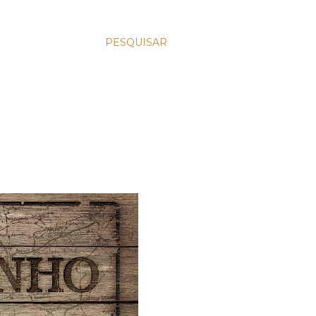
PESQUISAR