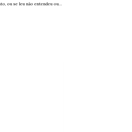
nto, ou se leu não entendeu ou…