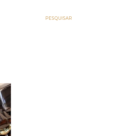
PESQUISAR