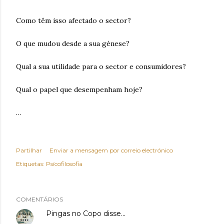
Como têm isso afectado o sector?
O que mudou desde a sua génese?
Qual a sua utilidade para o sector e consumidores?
Qual o papel que desempenham hoje?
…
Partilhar
Enviar a mensagem por correio electrónico
Etiquetas:
Psícofilosofia
COMENTÁRIOS
Pingas no Copo
disse…