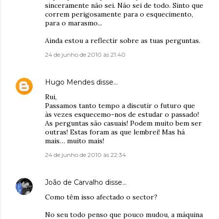
sinceramente não sei. Não sei de todo. Sinto que
correm perigosamente para o esquecimento,
para o marasmo...
Ainda estou a reflectir sobre as tuas perguntas.
24 de junho de 2010 às 21:40
Hugo Mendes
disse…
Rui,
Passamos tanto tempo a discutir o futuro que
às vezes esquecemo-nos de estudar o passado!
As perguntas são casuais! Podem muito bem ser
outras! Estas foram as que lembrei! Mas há
mais… muito mais!
24 de junho de 2010 às 22:34
João de Carvalho
disse…
Como têm isso afectado o sector?
No seu todo penso que pouco mudou, a máquina