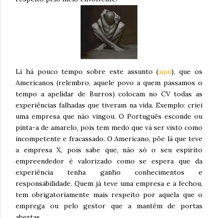
Li há pouco tempo sobre este assunto (
aqui
), que os
Americanos (relembro, aquele povo a quem passamos o
tempo a apelidar de Burros) colocam no CV todas as
experiências falhadas que tiveram na vida. Exemplo: criei
uma empresa que não vingou. O Português esconde ou
pinta-a de amarelo, pois tem medo que vá ser visto como
incompetente e fracassado. O Americano, põe lá que teve
a empresa X, pois sabe que, não só o seu espírito
empreendedor é valorizado como se espera que da
experiência tenha ganho conhecimentos e
responsabilidade. Quem já teve uma empresa e a fechou,
tem obrigatoriamente mais respeito por aquela que o
emprega ou pelo gestor que a mantém de portas
abertas.