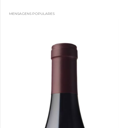
MENSAGENS POPULARES