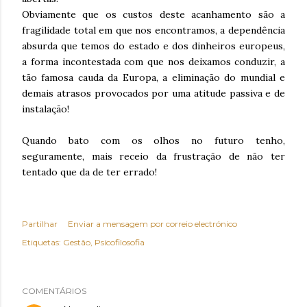
Obviamente que os custos deste acanhamento são a
fragilidade total em que nos encontramos, a dependência
absurda que temos do estado e dos dinheiros europeus,
a forma incontestada com que nos deixamos conduzir, a
tão famosa cauda da Europa, a eliminação do mundial e
demais atrasos provocados por uma atitude passiva e de
instalação!
Quando bato com os olhos no futuro tenho,
seguramente, mais receio da frustração de não ter
tentado que da de ter errado!
Partilhar
Enviar a mensagem por correio electrónico
Etiquetas:
Gestão
Psícofilosofia
COMENTÁRIOS