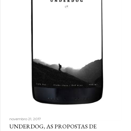
novembro 21, 2017
UNDERDOG, AS PROPOSTAS DE