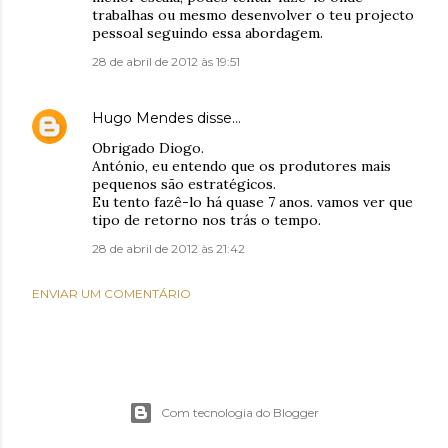
trabalhas ou mesmo desenvolver o teu projecto
pessoal seguindo essa abordagem.
28 de abril de 2012 às 19:51
Hugo Mendes
disse…
Obrigado Diogo.
António, eu entendo que os produtores mais
pequenos são estratégicos.
Eu tento fazê-lo há quase 7 anos. vamos ver que
tipo de retorno nos trás o tempo.
28 de abril de 2012 às 21:42
ENVIAR UM COMENTÁRIO
Com tecnologia do Blogger