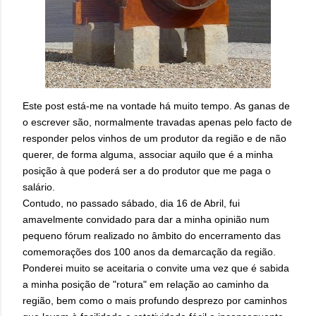
Este post está-me na vontade há muito tempo. As ganas de
o escrever são, normalmente travadas apenas pelo facto de
responder pelos vinhos de um produtor da região e de não
querer, de forma alguma, associar aquilo que é a minha
posição à que poderá ser a do produtor que me paga o
salário.
Contudo, no passado sábado, dia 16 de Abril, fui
amavelmente convidado para dar a minha opinião num
pequeno fórum realizado no âmbito do encerramento das
comemorações dos 100 anos da demarcação da região.
Ponderei muito se aceitaria o convite uma vez que é sabida
a minha posição de "rotura" em relação ao caminho da
região, bem como o mais profundo desprezo por caminhos