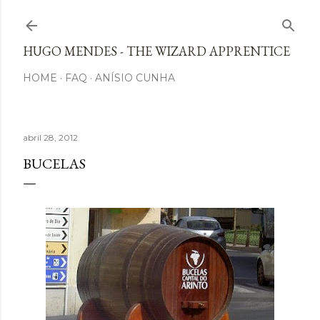
Avançar para o conteúdo principal
HUGO MENDES - THE WIZARD APPRENTICE
HOME
FAQ
ANÍSIO CUNHA
abril 28, 2012
BUCELAS