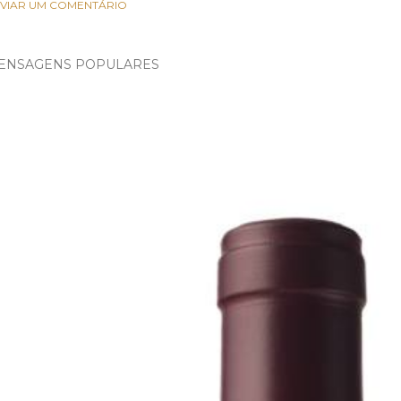
VIAR UM COMENTÁRIO
ENSAGENS POPULARES