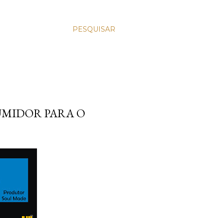
PESQUISAR
UMIDOR PARA O