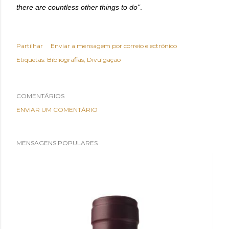
there are countless other things to do"
.
Partilhar
Enviar a mensagem por correio electrónico
Etiquetas:
Bibliografias
Divulgação
COMENTÁRIOS
ENVIAR UM COMENTÁRIO
MENSAGENS POPULARES