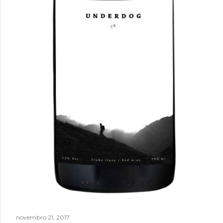
novembro 21, 2017