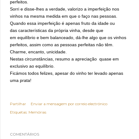
perfeitos.
Sorri e disse-lhes a verdade, valorizo a imperfeição nos
vinhos na mesma medida em que o faço nas pessoas.
Quando essa imperfeição é apenas fruto da idade ou
das características da própria vinha, desde que
em equilíbrio e bem balanceado, dá-lhe algo que os vinhos
perfeitos, assim como as pessoas perfeitas não têm.
Charme, encanto, unicidade.
Nestas circunstâncias, resumo a apreciação quase em
exclusivo ao equilíbrio.
Ficámos todos felizes, apesar do vinho ter levado apenas
uma prata!
Partilhar
Enviar a mensagem por correio electrónico
Etiquetas:
Memórias
COMENTÁRIOS