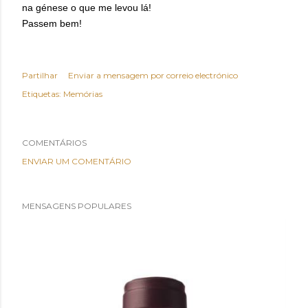
na génese o que me levou lá!
Passem bem!
Partilhar
Enviar a mensagem por correio electrónico
Etiquetas:
Memórias
COMENTÁRIOS
ENVIAR UM COMENTÁRIO
MENSAGENS POPULARES