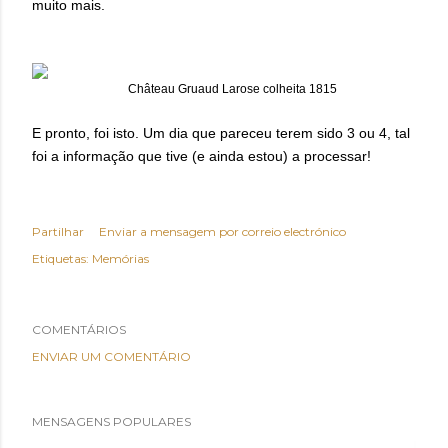
muito mais.
Château Gruaud Larose colheita 1815
E pronto, foi isto. Um dia que pareceu terem sido 3 ou 4, tal
foi a informação que tive (e ainda estou) a processar!
Partilhar
Enviar a mensagem por correio electrónico
Etiquetas:
Memórias
COMENTÁRIOS
ENVIAR UM COMENTÁRIO
MENSAGENS POPULARES