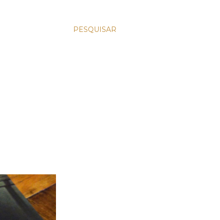
PESQUISAR