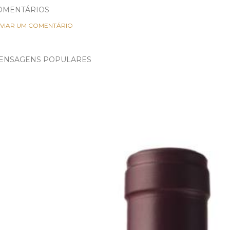
OMENTÁRIOS
VIAR UM COMENTÁRIO
ENSAGENS POPULARES