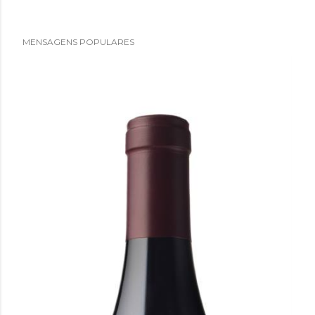
MENSAGENS POPULARES