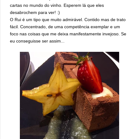
cartas no mundo do vinho. Esperem lá que eles
desabrochem para ver! :)
O Rui é um tipo que muito admirável. Contido mas de trato
fácil. Concentrado, de uma competência exemplar e um
foco nas coisas que me deixa manifestamente invejoso. Se
eu conseguisse ser assim...