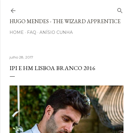
Avançar para o conteúdo principal
HUGO MENDES - THE WIZARD APPRENTICE
HOME
FAQ
ANÍSIO CUNHA
julho 28, 2017
IPI E HM LISBOA BRANCO 2016