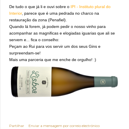
De tudo o que já li e ouvi sobre o
IPI - Instituto plural do
Interior
, parece que é uma pedrada no charco na
restauração da zona (Penafiel).
Quando lá forem, já podem pedir o nosso vinho para
acompanhar as magnificas e elogiadas iguarias que ali se
servem e... fica o conselho:
Peçam ao Rui para vos servir um dos seus Gins e
surpreendam-se!
Mais uma parceria que me enche de orgulho! :)
Partilhar
Enviar a mensagem por correio electrónico