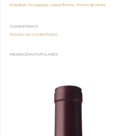
Etiquetas:
Divulgação
Lisboa Branco
Pontos de venda
COMENTÁRIOS
ENVIAR UM COMENTÁRIO
MENSAGENS POPULARES