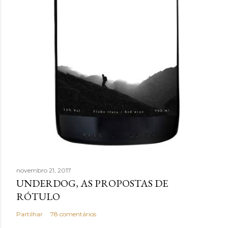
novembro 21, 2017
UNDERDOG, AS PROPOSTAS DE
RÓTULO
Partilhar
78 comentários