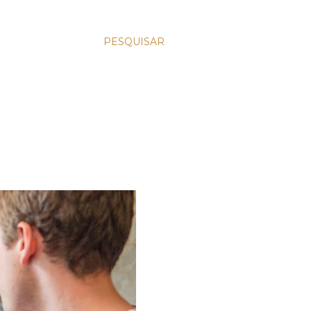
PESQUISAR