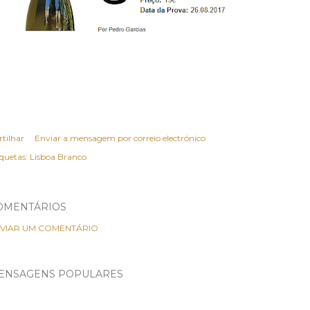
rtilhar
Enviar a mensagem por correio electrónico
iquetas:
Lisboa Branco
OMENTÁRIOS
VIAR UM COMENTÁRIO
ENSAGENS POPULARES