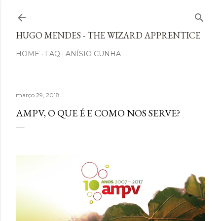
Avançar para o conteúdo principal
HUGO MENDES - THE WIZARD APPRENTICE
HOME
FAQ
ANÍSIO CUNHA
março 29, 2018
AMPV, O QUE É E COMO NOS SERVE?