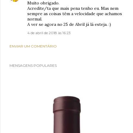
Muito obrigado.
Acredite/ta que mais pena tenho eu. Mas nem
sempre as coisas têm a velocidade que achamos
normal.
A ver se agora no 25 de Abril já lá esteja. :)
4 de abril de 2018 às 16:23
ENVIAR UM COMENTÁRIO
MENSAGENS POPULARES