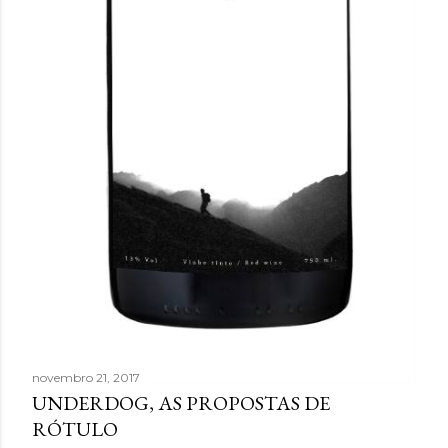
novembro 21, 2017
UNDERDOG, AS PROPOSTAS DE
RÓTULO