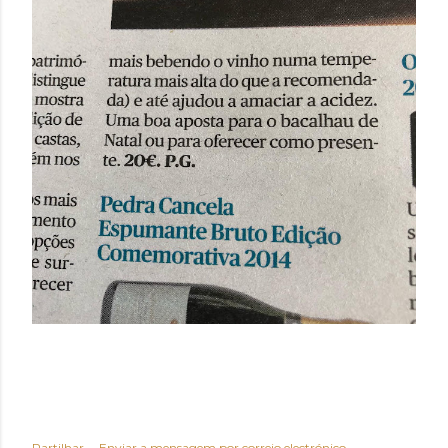
Partilhar
Enviar a mensagem por correio electrónico