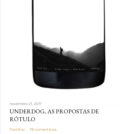
novembro 21, 2017
UNDERDOG, AS PROPOSTAS DE
RÓTULO
Partilhar
78 comentários