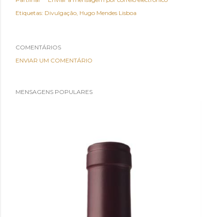
Etiquetas:
Divulgação
Hugo Mendes Lisboa
COMENTÁRIOS
ENVIAR UM COMENTÁRIO
MENSAGENS POPULARES