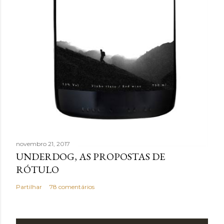
novembro 21, 2017
UNDERDOG, AS PROPOSTAS DE
RÓTULO
Partilhar
78 comentários