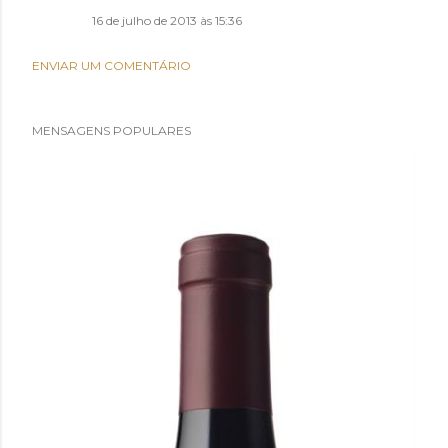
16 de julho de 2013 às 15:36
ENVIAR UM COMENTÁRIO
MENSAGENS POPULARES