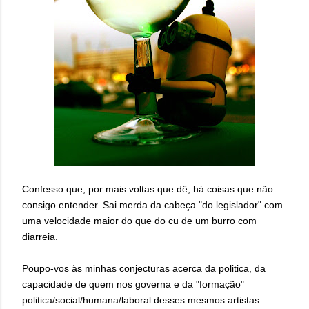
Confesso que, por mais voltas que dê, há coisas que não
consigo entender. Sai merda da cabeça "do legislador" com
uma velocidade maior do que do cu de um burro com
diarreia.
Poupo-vos às minhas conjecturas acerca da politica, da
capacidade de quem nos governa e da "formação"
politica/social/humana/laboral desses mesmos artistas.