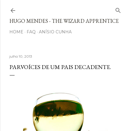
Avançar para o conteúdo principal
HUGO MENDES - THE WIZARD APPRENTICE
HOME
FAQ
ANÍSIO CUNHA
julho 10, 2013
PARVOÍCES DE UM PAIS DECADENTE.