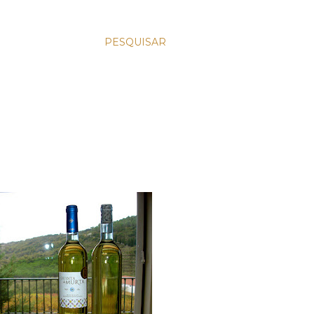
PESQUISAR