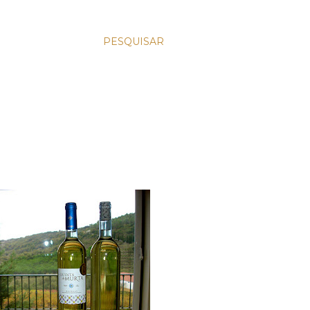
PESQUISAR